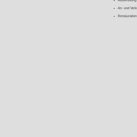
Aufbereitung 
An- und Verk
Restauration 